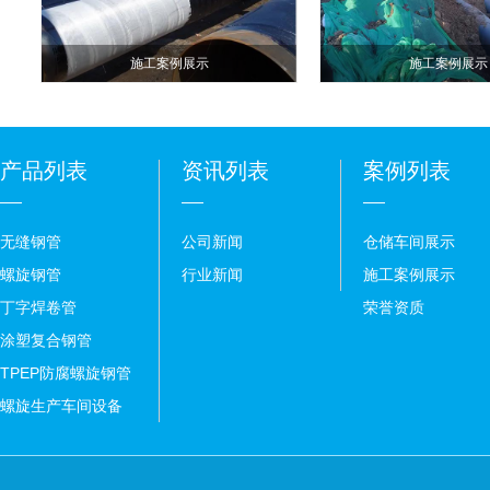
施工案例展示
施工案例展示
产品列表
资讯列表
案例列表
无缝钢管
公司新闻
仓储车间展示
螺旋钢管
行业新闻
施工案例展示
丁字焊卷管
荣誉资质
涂塑复合钢管
TPEP防腐螺旋钢管
螺旋生产车间设备