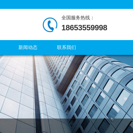
全国服务热线：
18653559998
新闻动态
联系我们