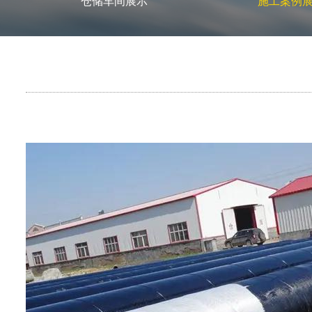
仓储车间展示
施工案例